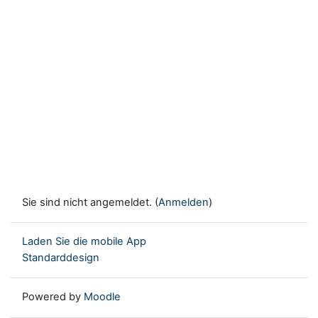
Sie sind nicht angemeldet. (
Anmelden
)
Laden Sie die mobile App
Standarddesign
Powered by
Moodle