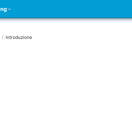
ung
Introduzione