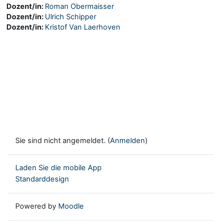
Dozent/in:
Roman Obermaisser
Dozent/in:
Ulrich Schipper
Dozent/in:
Kristof Van Laerhoven
Sie sind nicht angemeldet. (
Anmelden
)
Laden Sie die mobile App
Standarddesign
Powered by
Moodle