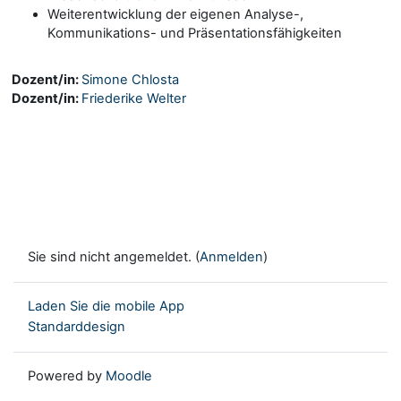
Weiterentwicklung der eigenen Analyse-,
Kommunikations- und Präsentationsfähigkeiten
Dozent/in:
Simone Chlosta
Dozent/in:
Friederike Welter
Sie sind nicht angemeldet. (
Anmelden
)
Laden Sie die mobile App
Standarddesign
Powered by
Moodle