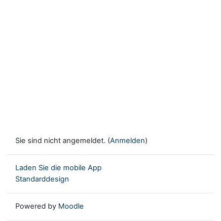
Sie sind nicht angemeldet. (
Anmelden
)
Laden Sie die mobile App
Standarddesign
Powered by
Moodle