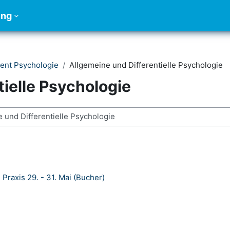
ung
ent Psychologie
Allgemeine und Differentielle Psychologie
tielle Psychologie
rsos
Praxis 29. - 31. Mai (Bucher)