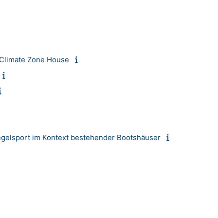
_Climate Zone House
egelsport im Kontext bestehender Bootshäuser