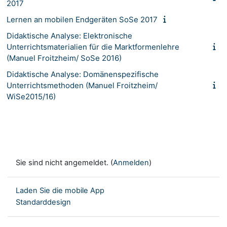
2017
Lernen an mobilen Endgeräten SoSe 2017
Didaktische Analyse: Elektronische
Unterrichtsmaterialien für die Marktformenlehre
(Manuel Froitzheim/ SoSe 2016)
Didaktische Analyse: Domänenspezifische
Unterrichtsmethoden (Manuel Froitzheim/
WiSe2015/16)
Sie sind nicht angemeldet. (
Anmelden
)
Laden Sie die mobile App
Standarddesign