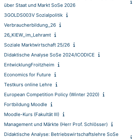
über Staat und Markt SoSe 2026
3GOLDS003V Sozialpolitik
Verbraucherbildung_26
26_KIEW_im_Lehramt
Soziale Marktwirtschaft 25/26
Didaktische Analyse SoSe 2024/ICODICE
EntwicklungFroitzheim
Economics for Future
Testkurs online Lehre
European Competition Policy (Winter 2020)
Fortbildung Moodle
Moodle-Kurs (Fakultät III)
Management und Märkte (Herr Prof. Schlösser)
Didaktische Analyse: Betriebswirtschaftslehre SoSe