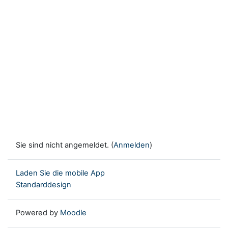
Sie sind nicht angemeldet. (
Anmelden
)
Laden Sie die mobile App
Standarddesign
Powered by
Moodle