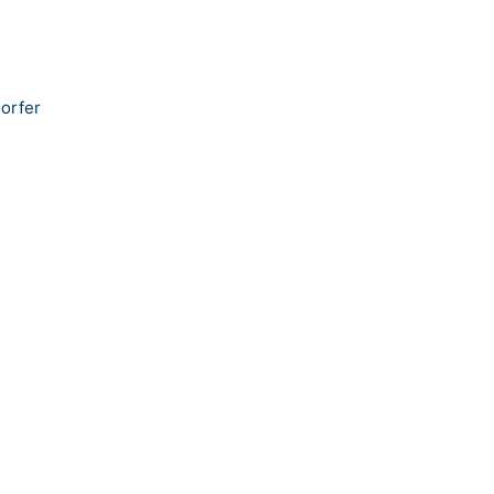
orfer