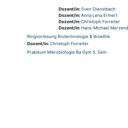
Dozent/in:
Sven Dienstbach
Dozent/in:
Anna Lena Ermert
Dozent/in:
Christoph Forreiter
Dozent/in:
Hans-Michael Merzend
Ringvorlesung Biotechnologie & Bioethik
Dozent/in:
Christoph Forreiter
Prakikum Mikrobiologie Ba Gym 5. Sem