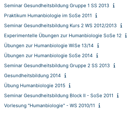
Seminar Gesundheitsbildung Gruppe 1 SS 2013
Praktikum Humanbiologie im SoSe 2011
Seminar Gesundheitsbildung Kurs 2 WS 2012/2013
Experimentelle Übungen zur Humanbiologie SoSe 12
Übungen zur Humanbiologie WiSe 13/14
Übungen zur Humanbiologie SoSe 2014
Seminar Gesundheitsbildung Gruppe 2 SS 2013
Gesundheitsbildung 2014
Übung Humanbiologie 2015
Seminar Gesundheitsbildung Block II - SoSe 2011
Vorlesung "Humanbiologie" - WS 2010/11