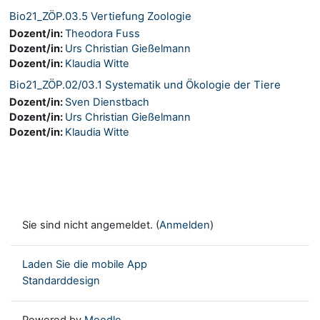
Bio21_ZÖP.03.5 Vertiefung Zoologie
Dozent/in:
Theodora Fuss
Dozent/in:
Urs Christian Gießelmann
Dozent/in:
Klaudia Witte
Bio21_ZÖP.02/03.1 Systematik und Ökologie der Tiere
Dozent/in:
Sven Dienstbach
Dozent/in:
Urs Christian Gießelmann
Dozent/in:
Klaudia Witte
Sie sind nicht angemeldet. (
Anmelden
)
Laden Sie die mobile App
Standarddesign