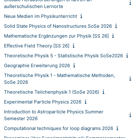
außerschulischen Lernorte
Neue Medien im Physikunterricht
Solid State Physics of Nanostructures SoSe 2026
Mathematische Ergänzungen zur Physik [SS 26]
Effective Field Theory [SS 26]
Theoretische Physik 5 - Statistische Physik SoSe2026
Geographie Erweiterung 2026
Theoretische Physik 1 - Mathematische Methoden,
SoSe 2026
Theoretische Teilchenphysik 1 (SoSe 2026)
Experimental Particle Physics 2026
Introduction to Astroparticle Physics Summer
Semester 2026
Computational techniques for loop diagrams 2026